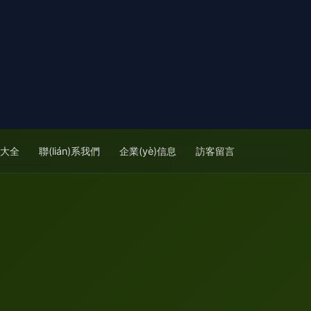
品大全
聯(lián)系我們
企業(yè)信息
訪客留言